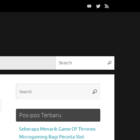
Search for:
Search
Search
Search
for:
Pos-pos Terbaru
Seberapa Menarik Game Of Thrones
Microgaming Bagi Pecinta Slot