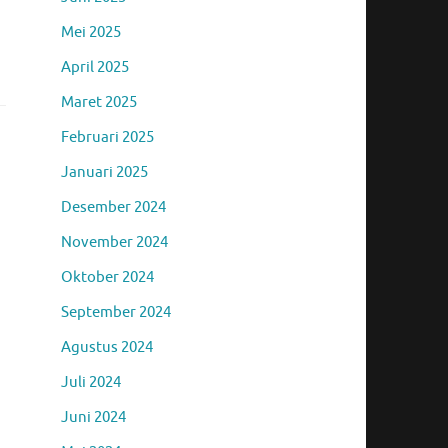
Mei 2025
April 2025
Maret 2025
Februari 2025
Januari 2025
Desember 2024
November 2024
Oktober 2024
September 2024
Agustus 2024
Juli 2024
Juni 2024