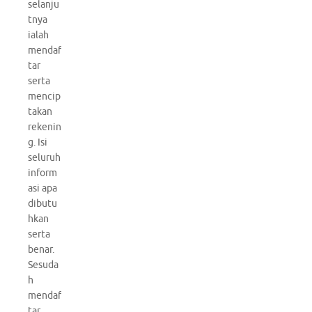
selanju
tnya
ialah
mendaf
tar
serta
mencip
takan
rekenin
g. Isi
seluruh
inform
asi apa
dibutu
hkan
serta
benar.
Sesuda
h
mendaf
tar,