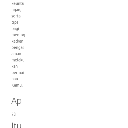
keuntu
ngan,
serta
tips
bagi
mening
katkan
pengal
aman
melaku
kan
permai
nan
Kamu.
Ap
a
Itu