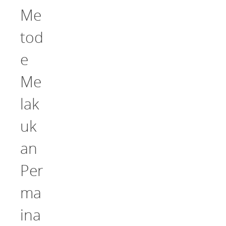
Me
tod
e
Me
lak
uk
an
Per
ma
ina