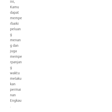
ini,
Kamu
dapat
mempe
rbaiki
peluan
g
menan
g dan
juga
mempe
rpanjan
g
waktu
melaku
kan
permai
nan
Engkau
.