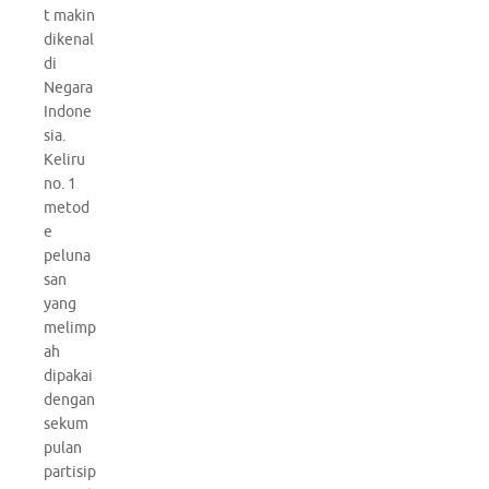
t makin
dikenal
di
Negara
Indone
sia.
Keliru
no. 1
metod
e
peluna
san
yang
melimp
ah
dipakai
dengan
sekum
pulan
partisip