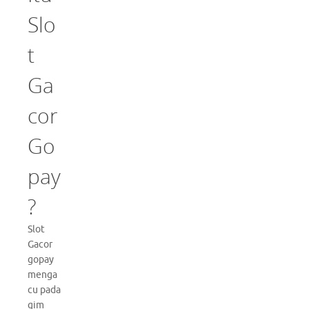
Slo
t
Ga
cor
Go
pay
?
Slot
Gacor
gopay
menga
cu pada
gim