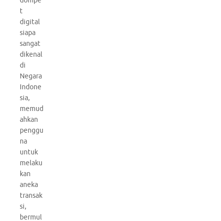
dompe
t
digital
siapa
sangat
dikenal
di
Negara
Indone
sia,
memud
ahkan
penggu
na
untuk
melaku
kan
aneka
transak
si,
bermul