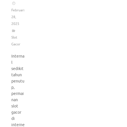
Februari
28,
2025
Slot
Gacor
Interna
l
sedikit
tahun
penutu
p,
permai
nan
slot
gacor
di
interne