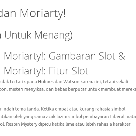
an Moriarty!
ya Untuk Menang)
 Moriarty!: Gambaran Slot &
oriarty!: Fitur Slot
ak tertarik pada Holmes dan Watson karena ini, tetapi sekali
ki ikon, misteri menyiksa, dan bebas berputar untuk membuat merek
r indah tema tanda. Ketika empat atau kurang rahasia simbol
tikan oleh yang sama acak lazim simbol pembayaran.Liberal mata
. Respin Mystery dipicu ketika lima atau lebih rahasia karakter