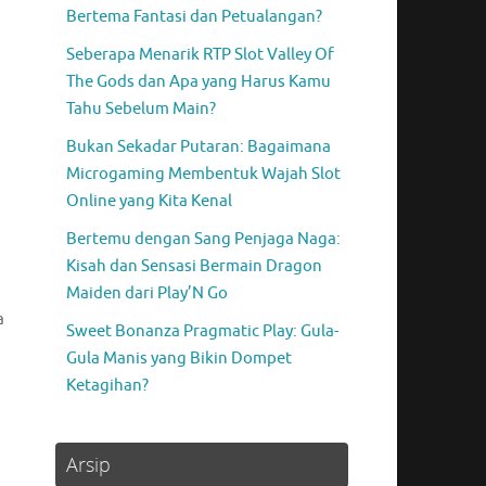
Bertema Fantasi dan Petualangan?
Seberapa Menarik RTP Slot Valley Of
The Gods dan Apa yang Harus Kamu
Tahu Sebelum Main?
Bukan Sekadar Putaran: Bagaimana
Microgaming Membentuk Wajah Slot
Online yang Kita Kenal
Bertemu dengan Sang Penjaga Naga:
Kisah dan Sensasi Bermain Dragon
Maiden dari Play’N Go
a
Sweet Bonanza Pragmatic Play: Gula-
Gula Manis yang Bikin Dompet
Ketagihan?
Arsip