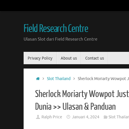
Skip
to
content
Field Research Centre
Ulasan Slot dari Field Research Centre
Skip
Privacy Policy
About us
Contact us
to
content
Home
Slot Thailand
Sherlock Moriarty Wowpot Ju
Sherlock Moriarty Wowpot Just F
Dunia >> Ulasan & Panduan
Ralph Price
Januari 4, 2024
Slot Thaila