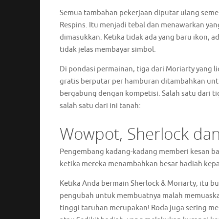
Semua tambahan pekerjaan diputar ulang sement
Respins. Itu menjadi tebal dan menawarkan yang
dimasukkan. Ketika tidak ada yang baru ikon, a
tidak jelas membayar simbol.
Di pondasi permainan, tiga dari Moriarty yang 
gratis berputar per hamburan ditambahkan untuk
bergabung dengan kompetisi. Salah satu dari tig
salah satu dari ini tanah:
Wowpot, Sherlock dan 
Pengembang kadang-kadang memberi kesan bahw
ketika mereka menambahkan besar hadiah kep
Ketika Anda bermain Sherlock & Moriarty, itu bu
pengubah untuk membuatnya malah memuask
tinggi taruhan merupakan! Roda juga sering me