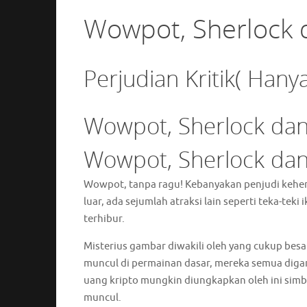
Wowpot, Sherlock d
Perjudian Kritik( Han
Wowpot, Sherlock dan
Wowpot, Sherlock dan M
Wowpot, tanpa ragu! Kebanyakan penjudi kehend
luar, ada sejumlah atraksi lain seperti teka-te
terhibur.
Misterius gambar diwakili oleh yang cukup besa
muncul di permainan dasar, mereka semua digan
uang kripto mungkin diungkapkan oleh ini simbol
muncul.