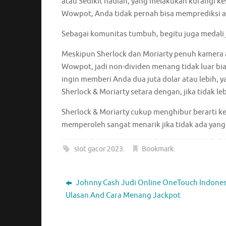
atau Sedikit hadiah, yang melakukan kurangi k
Wowpot, Anda tidak pernah bisa memprediksi a
Sebagai komunitas tumbuh, begitu juga medali 
Meskipun Sherlock dan Moriarty penuh kamera 
Wowpot, jadi non-dividen menang tidak luar 
ingin memberi Anda dua juta dolar atau lebih,
Sherlock & Moriarty setara dengan, jika tidak le
Sherlock & Moriarty cukup menghibur berarti 
memperoleh sangat menarik jika tidak ada yang
slot gacor 2023
.
Bookmark
.
Johnny Cash Judi Online OneTouch Indones
Ulasan And Cara Menang Jackpot