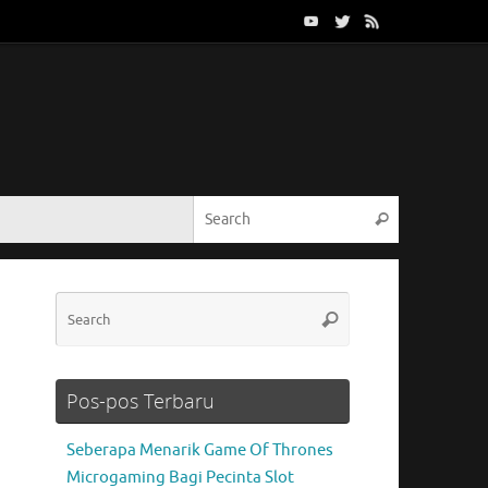
Search for:
Search
Search
Search
for:
Pos-pos Terbaru
Seberapa Menarik Game Of Thrones
Microgaming Bagi Pecinta Slot