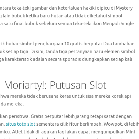
ara teka-teki gambar dan keterlaluan hakiki dipicu di Mystery
 lain bubuk ketika baru hutan atau tidak diketahui simbol
da satu final bubuk sebelum semua teka-teki ikon Menjadi Single
licik bubar simbol penghargaan 10 gratis berputar.Dua tambahan
 setiap tiga. Di sini, tanda tiga pertanyaan baru elemen simbol
a karakteristik adalah secara sporadis diungkapkan setiap kali
Moriarty!: Putusan Slot
a mereka tidak berusaha keras untuk sisa mereka korek api
ada mereka.
kan peristiwa. Gratis berputar lebih jarang tetapi sarat dengan
an,
situs toto slot
sementara cilik fitur berlimpah. Wowpot, di lebi
micu. Atlet tidak diragukan lagi akan dapat mengumpulkan Mini