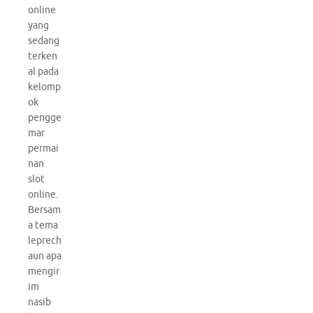
online
yang
sedang
terken
al pada
kelomp
ok
pengge
mar
permai
nan
slot
online.
Bersam
a tema
leprech
aun apa
mengir
im
nasib