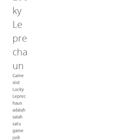
ky
Le
pre
cha
un
Game
slot
Lucky
Leprec
haun
adalah
salah
satu
game
judi