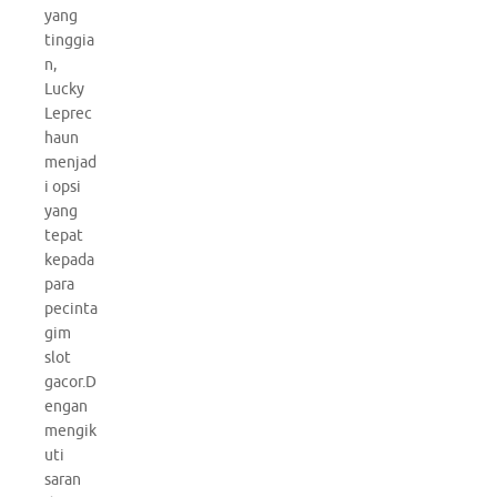
yang
tinggia
n,
Lucky
Leprec
haun
menjad
i opsi
yang
tepat
kepada
para
pecinta
gim
slot
gacor.D
engan
mengik
uti
saran