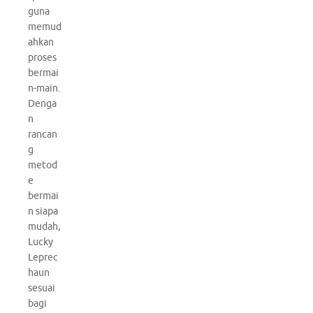
guna
memud
ahkan
proses
bermai
n-main.
Denga
n
rancan
g
metod
e
bermai
n siapa
mudah,
Lucky
Leprec
haun
sesuai
bagi