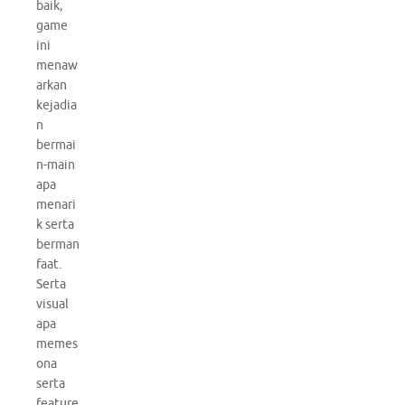
baik,
game
ini
menaw
arkan
kejadia
n
bermai
n-main
apa
menari
k serta
berman
faat.
Serta
visual
apa
memes
ona
serta
feature