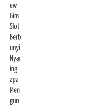
ew
Gim
Slot
Berb
unyi
Nyar
ing
apa
Men
gun