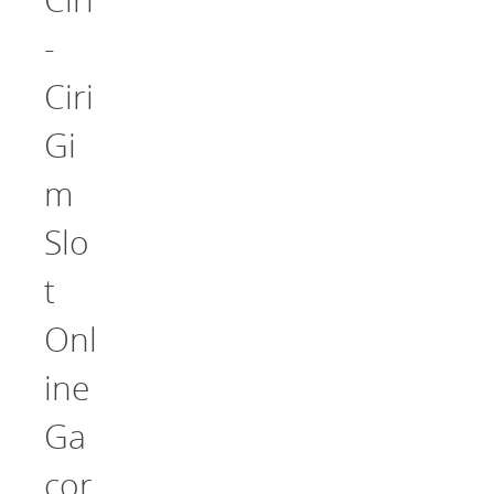
-
Ciri
Gi
m
Slo
t
Onl
ine
Ga
cor