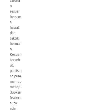
taruha
n
sesuai
bersam
a
hasrat
dan
taktik
bermai
n.
Kecuali
terseb
ut,
partisip
an pula
mampu
menghi
dupkan
feature
auto
spin