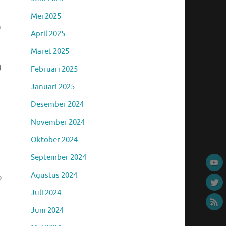
Mei 2025
n
April 2025
Maret 2025
g
Februari 2025
Januari 2025
Desember 2024
November 2024
Oktober 2024
September 2024
Agustus 2024
P
Juli 2024
)
Juni 2024