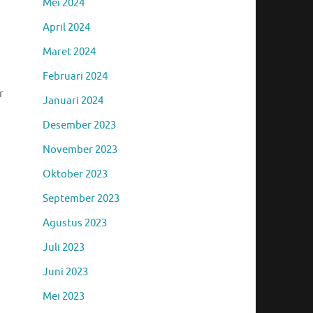
Mei 2024
April 2024
Maret 2024
Februari 2024
r
Januari 2024
Desember 2023
November 2023
Oktober 2023
September 2023
Agustus 2023
Juli 2023
Juni 2023
Mei 2023