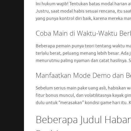
Ini hukum wajib! Tentukan batas modal harian ata
Justru, saat modal habis sesuai rencana, itu s
yang punya kontrol diri baik, karena mereka m
Coba Main di Waktu-Waktu Be
Beberapa pemain punya teori tentang waktu main
terlalu berat, peluang menang lebih besar. Ada
menurutmu paling nyaman dan catat hasilnya. 
Manfaatkan Mode Demo dan Bet
Sebelum serius main pake uang asli, habiskan w
fitur bonus muncul, dan volatilitasnya kayak gi
dulu untuk “merasakan” kondisi game hari itu. K
Beberapa Judul Haban