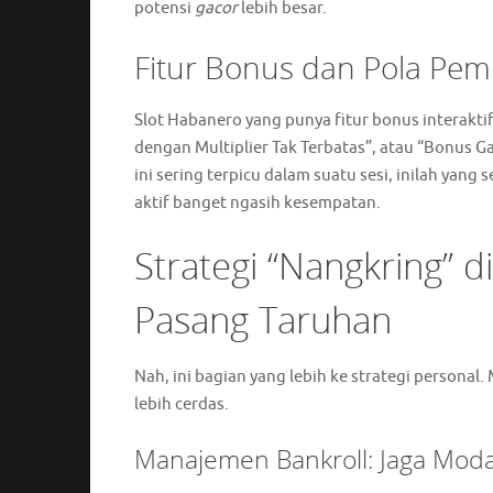
potensi
gacor
lebih besar.
Fitur Bonus dan Pola Pe
Slot Habanero yang punya fitur bonus interaktif 
dengan Multiplier Tak Terbatas”, atau “Bonus Ga
ini sering terpicu dalam suatu sesi, inilah ya
aktif banget ngasih kesempatan.
Strategi “Nangkring” 
Pasang Taruhan
Nah, ini bagian yang lebih ke strategi personal
lebih cerdas.
Manajemen Bankroll: Jaga Moda