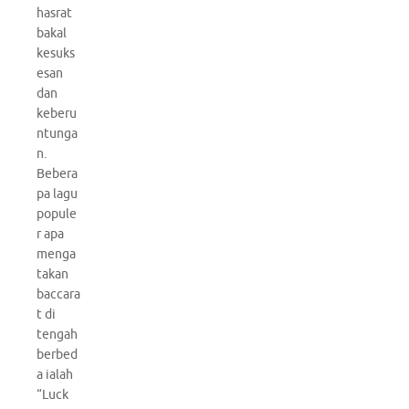
hasrat
bakal
kesuks
esan
dan
keberu
ntunga
n.
Bebera
pa lagu
popule
r apa
menga
takan
baccara
t di
tengah
berbed
a ialah
“Luck