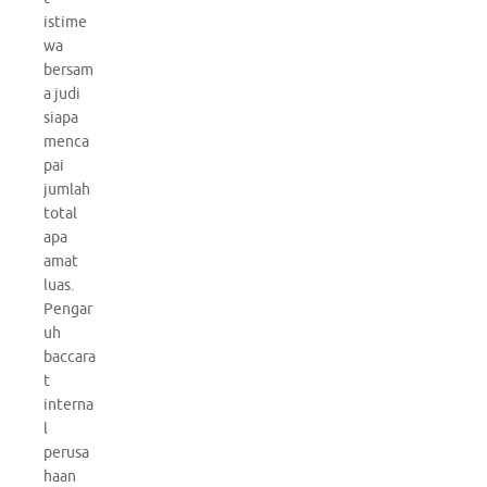
istime
wa
bersam
a judi
siapa
menca
pai
jumlah
total
apa
amat
luas.
Pengar
uh
baccara
t
interna
l
perusa
haan