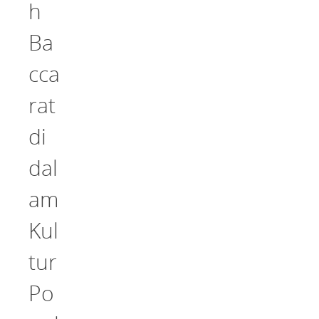
h
Ba
cca
rat
di
dal
am
Kul
tur
Po