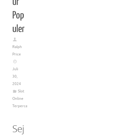
ur
Pop
uler
Ralph
Price
Juli
30,
2024
Slot
Online
Terpercaya
Sej