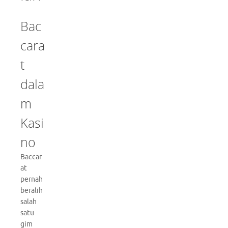
Bac
cara
t
dala
m
Kasi
no
Baccar
at
pernah
beralih
salah
satu
gim