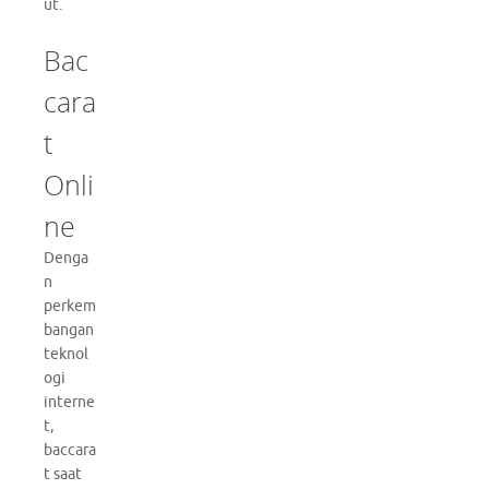
ut.
Bac
cara
t
Onli
ne
Denga
n
perkem
bangan
teknol
ogi
interne
t,
baccara
t saat