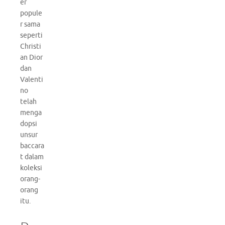
er
popule
r sama
seperti
Christi
an Dior
dan
Valenti
no
telah
menga
dopsi
unsur
baccara
t dalam
koleksi
orang-
orang
itu.