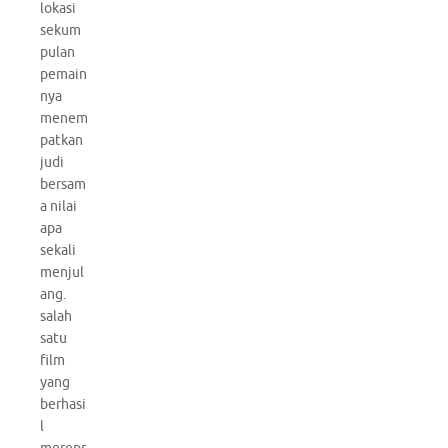
lokasi
sekum
pulan
pemain
nya
menem
patkan
judi
bersam
a nilai
apa
sekali
menjul
ang.
salah
satu
film
yang
berhasi
l