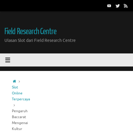
Skip
to
content
Field Research Centre
Ulasan Slot dari Field Research Centre
Home
Slot
Online
Terpercaya
Pengaruh
Baccarat
Mengenai
Kultur