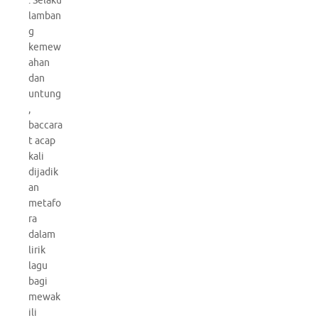
. Selaku
lamban
g
kemew
ahan
dan
untung
,
baccara
t acap
kali
dijadik
an
metafo
ra
dalam
lirik
lagu
bagi
mewak
ili