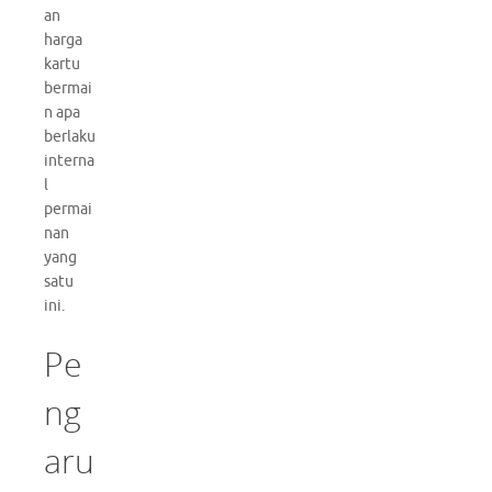
an
harga
kartu
bermai
n apa
berlaku
interna
l
permai
nan
yang
satu
ini.
Pe
ng
aru