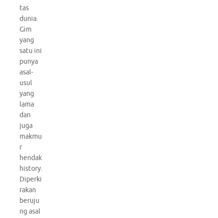
tas
dunia.
Gim
yang
satu ini
punya
asal-
usul
yang
lama
dan
juga
makmu
r
hendak
history.
Diperki
rakan
beruju
ng asal