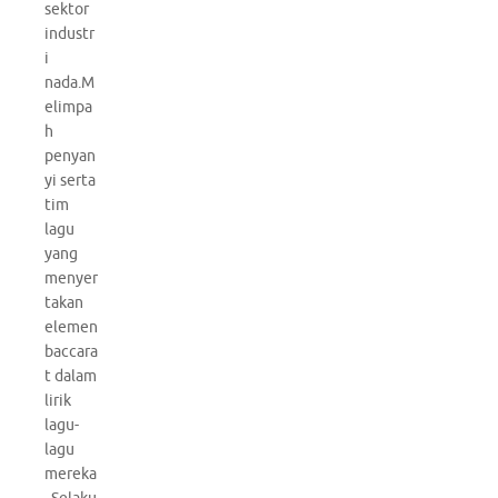
sektor
industr
i
nada.M
elimpa
h
penyan
yi serta
tim
lagu
yang
menyer
takan
elemen
baccara
t dalam
lirik
lagu-
lagu
mereka