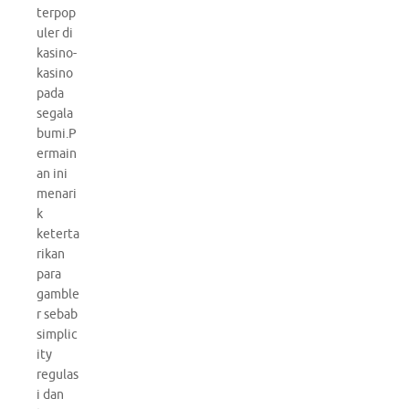
terpop
uler di
kasino-
kasino
pada
segala
bumi.P
ermain
an ini
menari
k
keterta
rikan
para
gamble
r sebab
simplic
ity
regulas
i dan