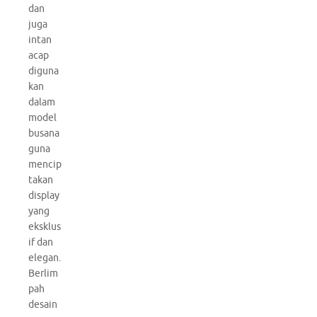
dan
juga
intan
acap
diguna
kan
dalam
model
busana
guna
mencip
takan
display
yang
eksklus
if dan
elegan.
Berlim
pah
desain