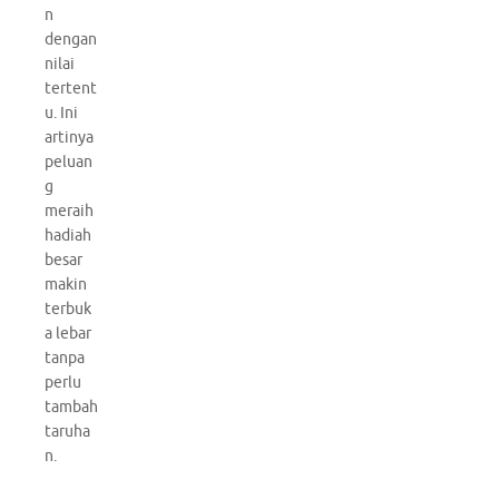
n
dengan
nilai
tertent
u. Ini
artinya
peluan
g
meraih
hadiah
besar
makin
terbuk
a lebar
tanpa
perlu
tambah
taruha
n.