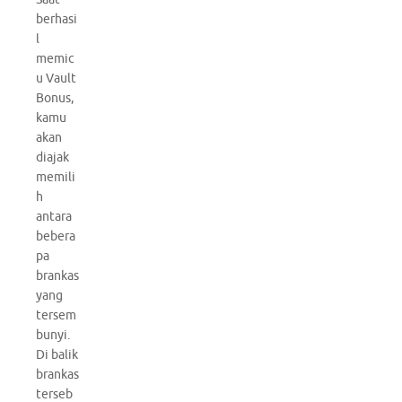
berhasi
l
memic
u Vault
Bonus,
kamu
akan
diajak
memili
h
antara
bebera
pa
brankas
yang
tersem
bunyi.
Di balik
brankas
terseb