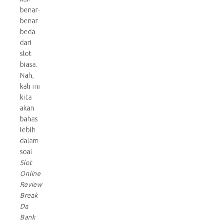
benar-
benar
beda
dari
slot
biasa.
Nah,
kali ini
kita
akan
bahas
lebih
dalam
soal
Slot
Online
Review
Break
Da
Bank