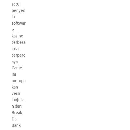
satu
penyed
ia
softwar
e
kasino
terbesa
r dan
terperc
aya.
Game
ini
merupa
kan
versi
lanjuta
n dari
Break
Da
Bank