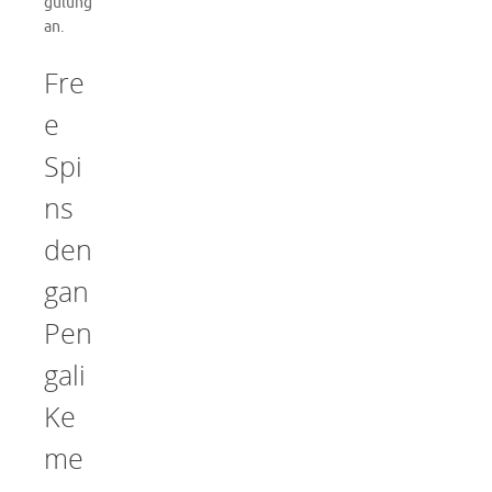
gulung
an.
Fre
e
Spi
ns
den
gan
Pen
gali
Ke
me