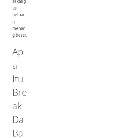
sekalig
us
peluan
g
menan
g besar.
Ap
a
Itu
Bre
ak
Da
Ba