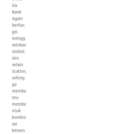
Da
Bank
Again
berfun
gsi
mengg
antikan
simbol
lain
selain
Scatter,
sehing
ga
memba
ntu
membe
ntuk
kombin
asi
kemen