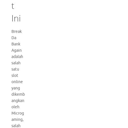
t
Ini
Break
Da
Bank
Again
adalah
salah
satu
slot
online
yang
dikemb
angkan
oleh
Microg
aming,
salah