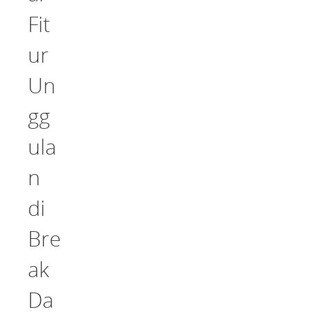
Fit
ur
Un
gg
ula
n
di
Bre
ak
Da