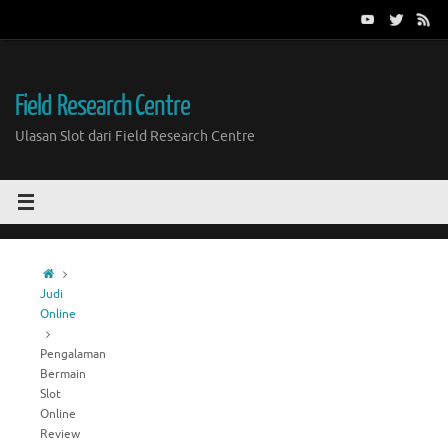
Skip
to
content
Field Research Centre
Ulasan Slot dari Field Research Centre
Home
Judi
Online
Pengalaman
Bermain
Slot
Online
Review