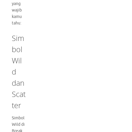
yang
wajib
kamu
tahu:
Sim
bol
Wil
d
dan
Scat
ter
Simbol
Wild di
Break