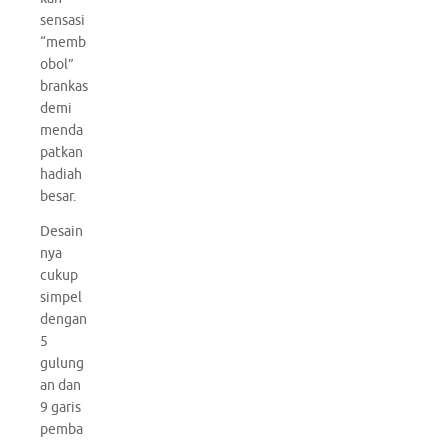
sensasi
“memb
obol”
brankas
demi
menda
patkan
hadiah
besar.
Desain
nya
cukup
simpel
dengan
5
gulung
an dan
9 garis
pemba