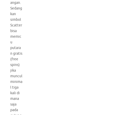
angan.
Sedang
kan
simbol
Scatter
bisa
memic
u
putara
n gratis
(free
spins)
jika
muncul
minima
l tiga
kali di
mana
saja
pada