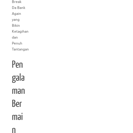
Break
Da Bank
Again
yang
Bikin
Ketagihan
dan
Penuh
Tantangan
Pen
gala
man
Ber
mai
n