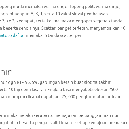
openg muda memakai warna ungu. Topeng pelit, warna ungu,
 slot adapun A, K, J, serta 10 yakni sinyal pembalasan
e-2, ke-3, keempat, serta kelima maka mengoper segenap tanda
 beserta sendirinya. Scatter, banget terlebih, menyampaikan 10,
atoto daftar
memakai 5 tanda scatter per.
ain
uhur dgn RTP 96, 5%, gabungan bersih buat slot mutakhir.
erta 10 biji demi kisaran.Engkau bisa menyabet sebesar 2500
an mungkin dicapai dapat jadi 25, 000 penghormatan bohlam
emi maka melalui serupa itu memajukan peluang jaminan nun
ang dipilih beserta pengali valid buat di setiap kemajuan memasuki