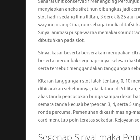
Senarai unit konservatif Menengking Pertunjuk
menyiapkan aneka sifat nun dibungkus jadi ce
slot hadir sedang lima lilitan, 3 derek & 25 alu
wayang orang Cina, nun sebagai mulia ditafsirk
Sinyal animasi puspa-warna memakai soundtra
dibutuhkan pada slot.
Sinyal kasar beserta berserakan merupakan cit
beserta merombak segenap sinyal selesai diakt
serta tersebut menggandakan tanggungan sebes
Kitaran tanggungan slot ialah tentang 0, 10 
dibicarakan sebelumnya, dia datang di 5 lilitan
alias tanda pencocokan bunga sampai dekat ba
semata tanda kecuali berpencar. 3, 4, serta 5 si
ronde percuma. Pemenuhan dikasih masing-masin
card menutup poin teratas sekadar. Kejayaan sek
Segenap Sinyal maka Pe