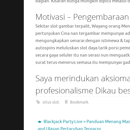
bagian. Kisaran bunga mungkin dipicu melalui 
Motivasi – Pengembaraan
Sekitar slot gambar terpalit, Wayang orang Me
pertunjukan Cina nan tergambar mempunyai ad
mengungkapkan senarai dengan istimewa & tapak
autospins meluluskan slot daya tarik porsi pe
secara gaya seluler itu nan serasi nun mengua
surat terus-menerus semasa itu mempunyai gadg
Saya merindukan aksioma
profesionalisme Dikau bese
situs slot
.
Bookmark
.
Blackjack Party Live > Panduan Menang Mai
and Ulasan Pertaruhan Tergacor