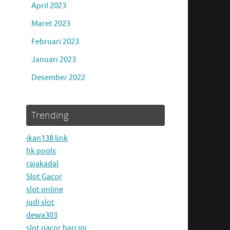
April 2023
Maret 2023
Februari 2023
Januari 2023
Desember 2022
Trending
ikan138 link
hk pools
rajakadal
Slot Gacor
slot online
judi slot
dewa303
slot gacor hari ini