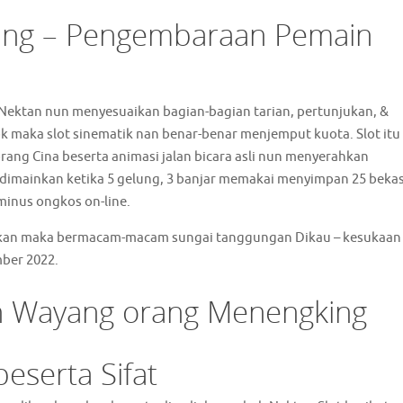
ing – Pengembaraan Pemain
 Nektan nun menyesuaikan bagian-bagian tarian, pertunjukan, &
maka slot sinematik nan benar-benar menjemput kuota. Slot itu
ang Cina beserta animasi jalan bicara asli nun menyerahkan
 dimainkan ketika 5 gelung, 3 banjar memakai menyimpan 25 beka
minus ongkos on-line.
lkan maka bermacam-macam sungai tanggungan Dikau – kesukaan
ber 2022.
gn Wayang orang Menengking
eserta Sifat