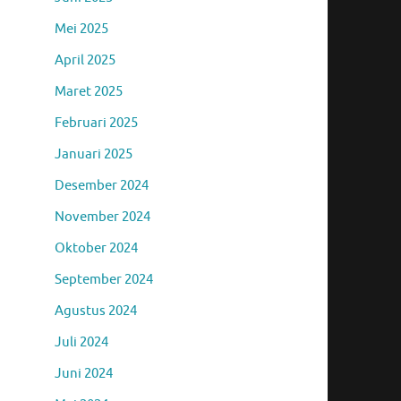
Mei 2025
April 2025
Maret 2025
Februari 2025
Januari 2025
Desember 2024
November 2024
Oktober 2024
September 2024
Agustus 2024
Juli 2024
Juni 2024