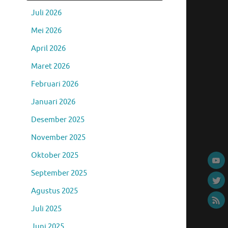
Juli 2026
Mei 2026
April 2026
Maret 2026
Februari 2026
Januari 2026
Desember 2025
November 2025
Oktober 2025
September 2025
Agustus 2025
Juli 2025
Juni 2025