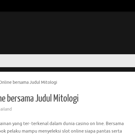
Online bersama Judul Mitologi
ne bersama Judul Mitologi
hailand
ainan yang ter- terkenal dalam dunia casino on line. Bersama
k pelaku mampu menyeleksi slot online siapa pantas serta