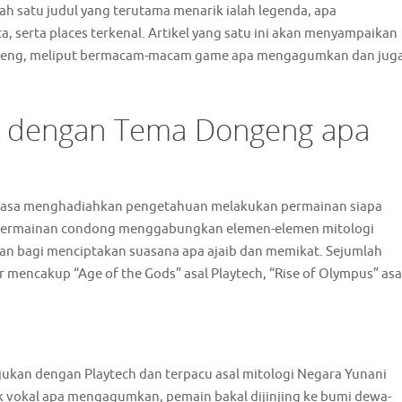
lah satu judul yang terutama menarik ialah legenda, apa
, serta places terkenal. Artikel yang satu ini akan menyampaikan
ngeng, meliput bermacam-macam game apa mengagumkan dan jug
r dengan Tema Dongeng apa
g masa menghadiahkan pengetahuan melakukan permainan siapa
permainan condong menggabungkan elemen-elemen mitologi
 bagi menciptakan suasana apa ajaib dan memikat. Sejumlah
 mencakup “Age of the Gods” asal Playtech, “Rise of Olympus” asa
majukan dengan Playtech dan terpacu asal mitologi Negara Yunani
 vokal apa mengagumkan, pemain bakal dijinjing ke bumi dewa-