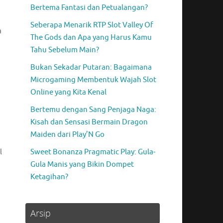
Bertema Fantasi dan Petualangan?
Seberapa Menarik RTP Slot Valley Of
a
The Gods dan Apa yang Harus Kamu
Tahu Sebelum Main?
Bukan Sekadar Putaran: Bagaimana
Microgaming Membentuk Wajah Slot
Online yang Kita Kenal
Bertemu dengan Sang Penjaga Naga:
Kisah dan Sensasi Bermain Dragon
Maiden dari Play’N Go
l
Sweet Bonanza Pragmatic Play: Gula-
Gula Manis yang Bikin Dompet
Ketagihan?
Arsip