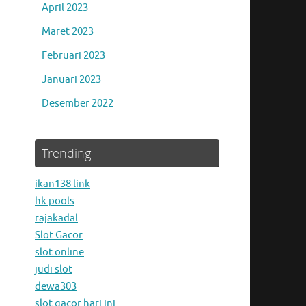
April 2023
Maret 2023
Februari 2023
Januari 2023
Desember 2022
Trending
ikan138 link
hk pools
rajakadal
Slot Gacor
slot online
judi slot
dewa303
slot gacor hari ini