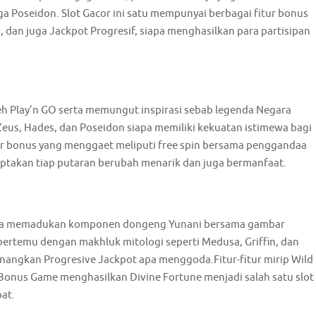
uga Poseidon. Slot Gacor ini satu mempunyai berbagai fitur bonus
 dan juga Jackpot Progresif, siapa menghasilkan para partisipan
leh Play’n GO serta memungut inspirasi sebab legenda Negara
eus, Hades, dan Poseidon siapa memiliki kekuatan istimewa bagi
r bonus yang menggaet meliputi free spin bersama penggandaa
takan tiap putaran berubah menarik dan juga bermanfaat.
t apa memadukan komponen dongeng Yunani bersama gambar
ertemu dengan makhluk mitologi seperti Medusa, Griffin, dan
nangkan Progresive Jackpot apa menggoda.Fitur-fitur mirip Wild
 Bonus Game menghasilkan Divine Fortune menjadi salah satu slot
at.