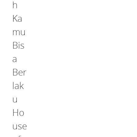
h
Ka
mu
Bis
a
Ber
lak
u
Ho
use