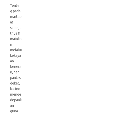
Tenten
g pada
martab
at
selanju
tnya &
mainka
n
melalui
kekaya
an
benera
n, nan
pantas
dekat,
kasino
menge
depank
an
guna