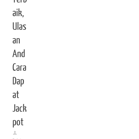
aik,
Ulas
an
And
Cara
Dap
at
Jack
pot