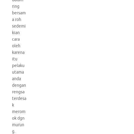
ring
bersam
a roh
sedemi
kian
cara
oleh
karena
itu
pelaku
utama
anda
dengan
rengsa
terdesa
k
merom
ok dgn
murun
g.