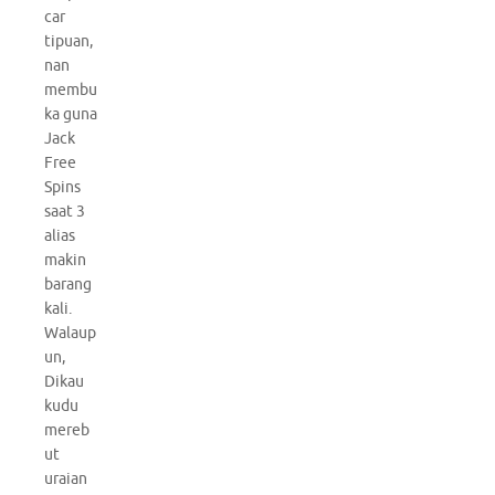
car
tipuan,
nan
membu
ka guna
Jack
Free
Spins
saat 3
alias
makin
barang
kali.
Walaup
un,
Dikau
kudu
mereb
ut
uraian