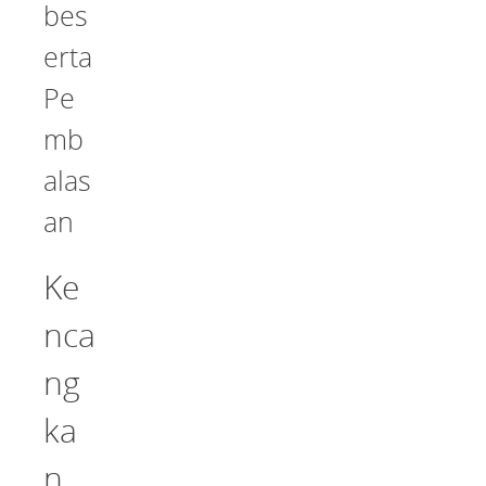
bes
erta
Pe
mb
alas
an
Ke
nca
ng
ka
n