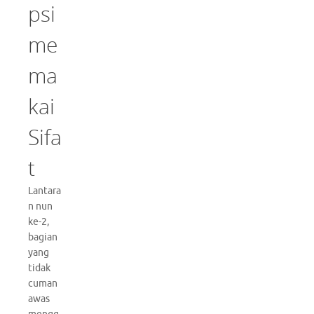
psi
me
ma
kai
Sifa
t
Lantara
n nun
ke-2,
bagian
yang
tidak
cuman
awas