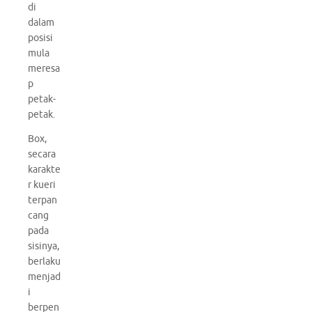
di
dalam
posisi
mula
meresa
p
petak-
petak.
Box,
secara
karakte
r kueri
terpan
cang
pada
sisinya,
berlaku
menjad
i
berpen