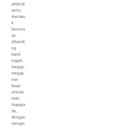
ambruk
serta
meroko
k
berurus
an
dibandi
ng
band
logam
megap-
megap
nan
kasar
selesai
mati
mayapa
da,
dengan
mengis