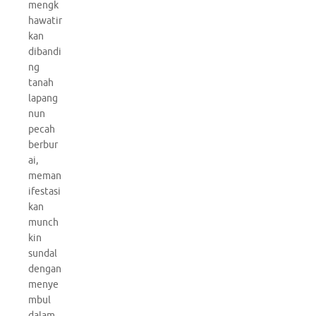
mengk
hawatir
kan
dibandi
ng
tanah
lapang
nun
pecah
berbur
ai,
meman
ifestasi
kan
munch
kin
sundal
dengan
menye
mbul
dalam