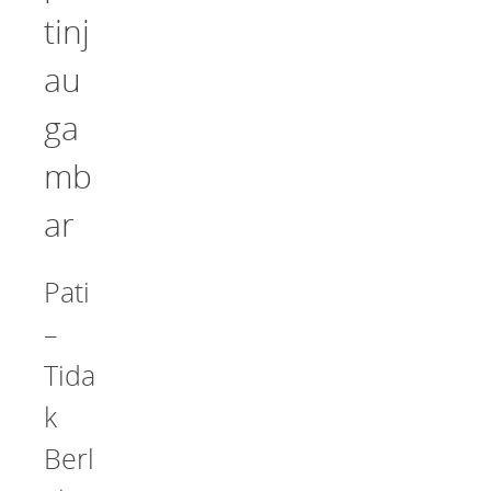
tinj
au
ga
mb
ar
Pati
–
Tida
k
Berl