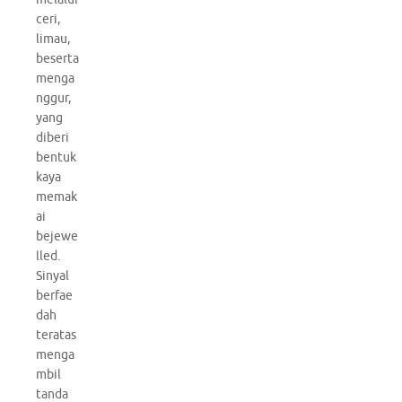
ceri,
limau,
beserta
menga
nggur,
yang
diberi
bentuk
kaya
memak
ai
bejewe
lled.
Sinyal
berfae
dah
teratas
menga
mbil
tanda