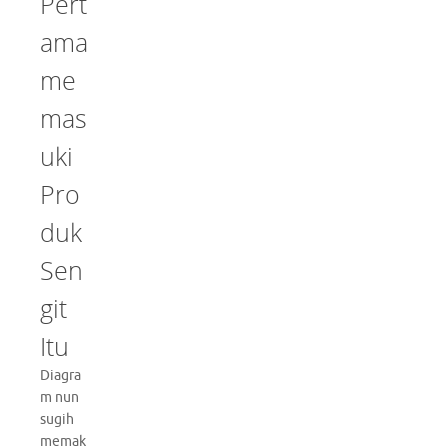
Pert
ama
me
mas
uki
Pro
duk
Sen
git
Itu
Diagra
m nun
sugih
memak