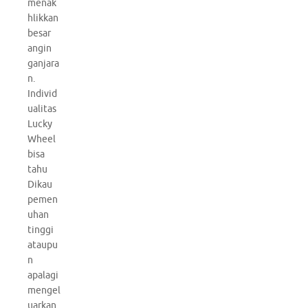
menak
hlikkan
besar
angin
ganjara
n.
Individ
ualitas
Lucky
Wheel
bisa
tahu
Dikau
pemen
uhan
tinggi
ataupu
n
apalagi
mengel
uarkan