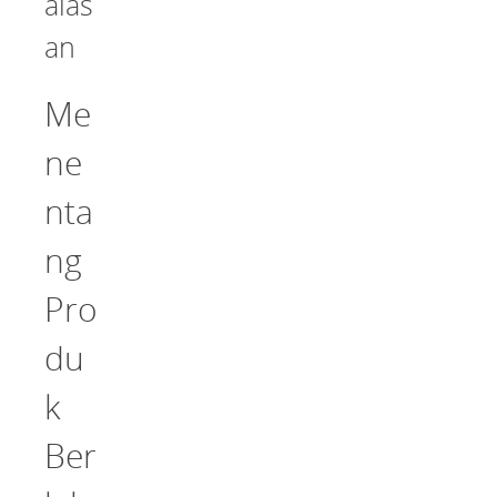
alas
an
Me
ne
nta
ng
Pro
du
k
Ber