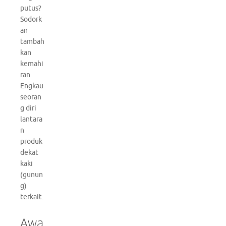
putus?
Sodork
an
tambah
kan
kemahi
ran
Engkau
seoran
g diri
lantara
n
produk
dekat
kaki
(gunun
g)
terkait.
Awa