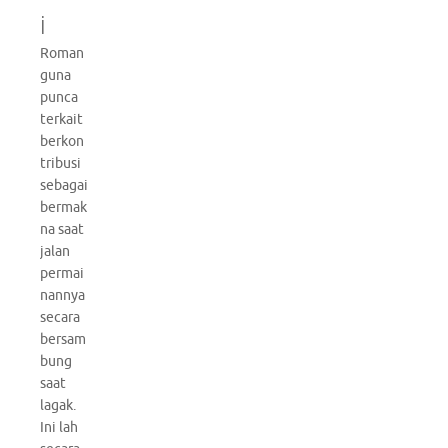
i
Roman
guna
punca
terkait
berkon
tribusi
sebagai
bermak
na saat
jalan
permai
nannya
secara
bersam
bung
saat
lagak.
Ini lah