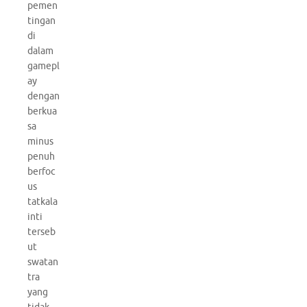
pemen
tingan
di
dalam
gamepl
ay
dengan
berkua
sa
minus
penuh
berfoc
us
tatkala
inti
terseb
ut
swatan
tra
yang