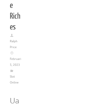
e
Rich
es
Ralph
Price
Februari
5, 2023
Slot
Online
Ua