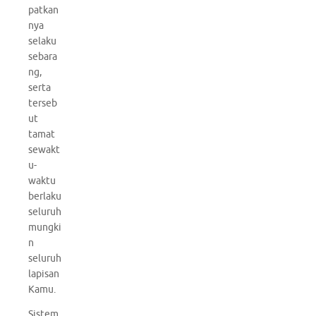
patkan
nya
selaku
sebara
ng,
serta
terseb
ut
tamat
sewakt
u-
waktu
berlaku
seluruh
mungki
n
seluruh
lapisan
Kamu.
Sistem