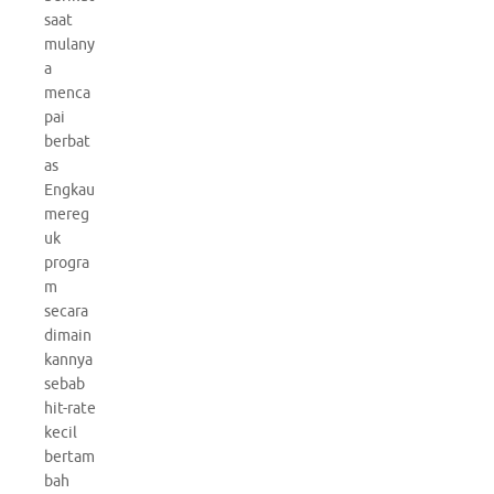
saat
mulany
a
menca
pai
berbat
as
Engkau
mereg
uk
progra
m
secara
dimain
kannya
sebab
hit-rate
kecil
bertam
bah