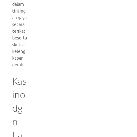
dalam
tinting
an gaya
secara
terikat
beserta
sketsa
keleng
kapan
gerak.
Kas
ino
dg
n
Ea