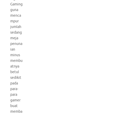
Gaming
guna
menca
mpur
jumlah
sedang
meja
penuna
ian
minus
membu
atnya
betul
sedikit
pada
para-
para
gamer
buat
memba