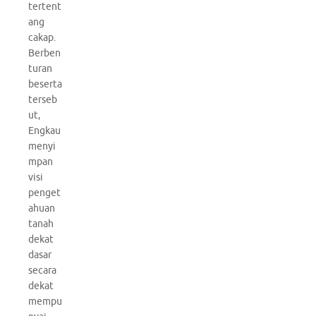
tertent
ang
cakap.
Berben
turan
beserta
terseb
ut,
Engkau
menyi
mpan
visi
penget
ahuan
tanah
dekat
dasar
secara
dekat
mempu