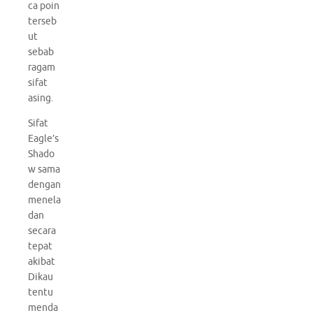
ca poin
terseb
ut
sebab
ragam
sifat
asing.
Sifat
Eagle’s
Shado
w sama
dengan
menela
dan
secara
tepat
akibat
Dikau
tentu
menda