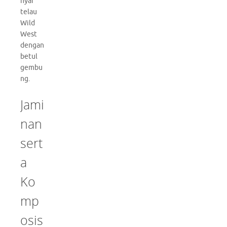
nyai
telau
Wild
West
dengan
betul
gembu
ng.
Jami
nan
sert
a
Ko
mp
osis