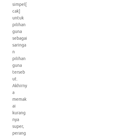
simpel[
cak]
untuk
pilihan
guna
sebagai
saringa
n
pilihan
guna
terseb
ut.
Akhirny
a
memak
ai
kurang
nya
super,
perang