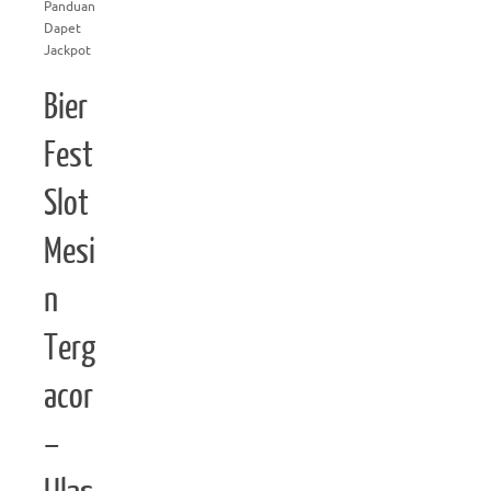
Panduan
Dapet
Jackpot
Bier
Fest
Slot
Mesi
n
Terg
acor
–