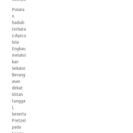
Pusara
n
hadiah
terbata
s dipicu
bila
Engkau
melahir
kan
Sekalor
Berang
asan
dekat
lilitan
tungga
l,
beserta
Pretzel
pada