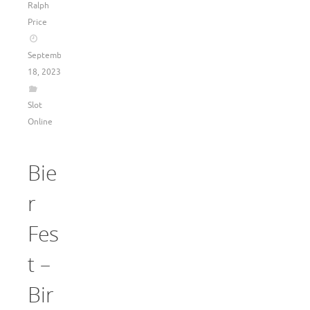
Ralph
Price
September
18, 2023
Slot
Online
Bie
r
Fes
t –
Bir