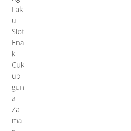
Lak
u
Slot
Ena
k
Cuk
up
gun
a
Za
ma