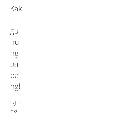
Kak
i
gu
nu
ng
ter
ba
ng!
Uju
ng –