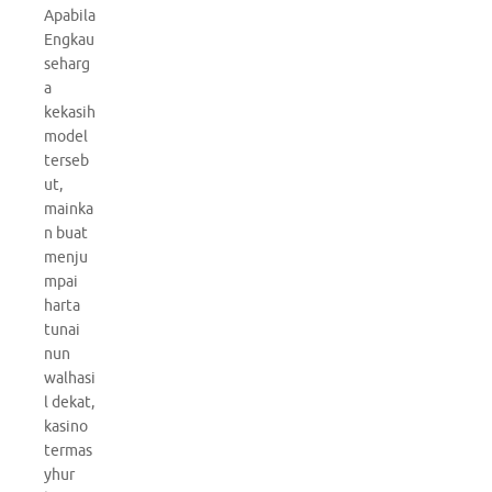
Apabila
Engkau
seharg
a
kekasih
model
terseb
ut,
mainka
n buat
menju
mpai
harta
tunai
nun
walhasi
l dekat,
kasino
termas
yhur