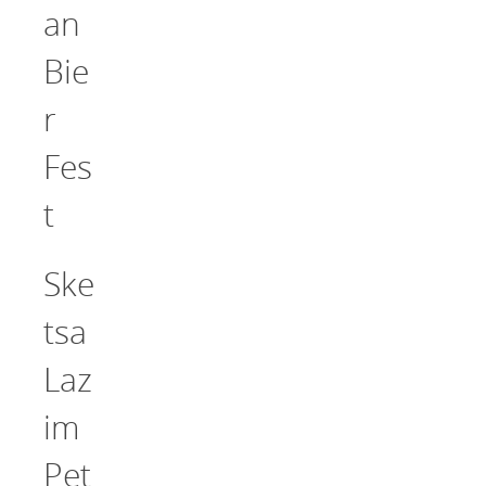
an
Bie
r
Fes
t
Ske
tsa
Laz
im
Pet