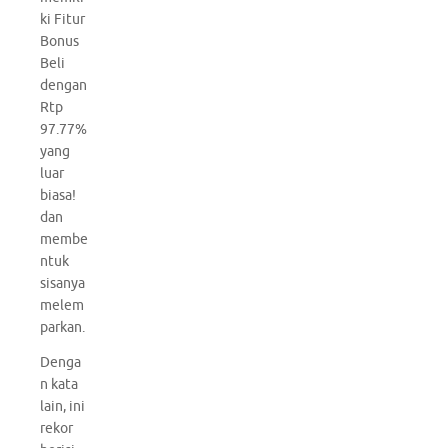
ki Fitur
Bonus
Beli
dengan
Rtp
97.77%
yang
luar
biasa!
dan
membe
ntuk
sisanya
melem
parkan.
Denga
n kata
lain, ini
rekor