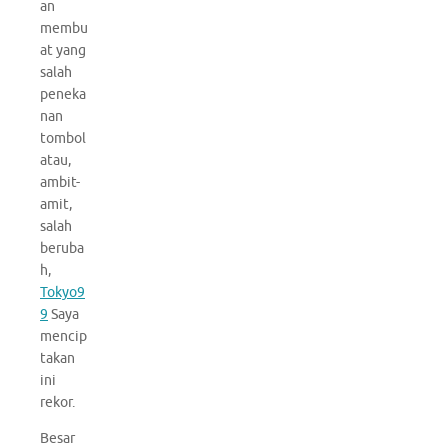
an
membu
at yang
salah
peneka
nan
tombol
atau,
ambit-
amit,
salah
beruba
h,
Tokyo9
9
Saya
mencip
takan
ini
rekor.
Besar