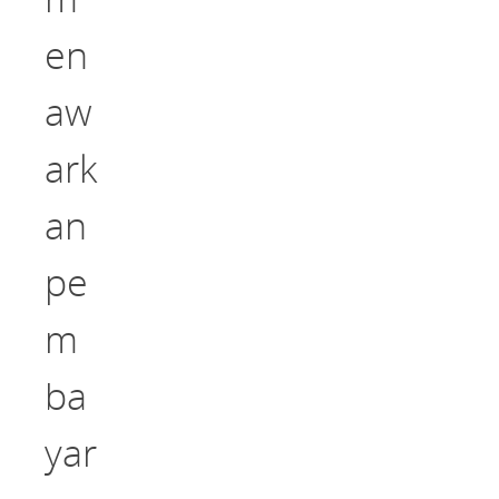
en
aw
ark
an
pe
m
ba
yar