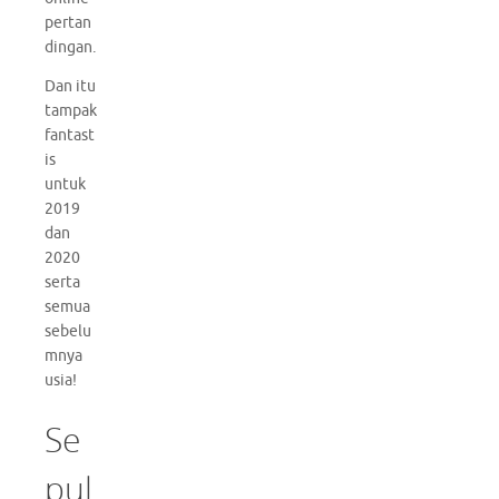
pertan
dingan.
Dan itu
tampak
fantast
is
untuk
2019
dan
2020
serta
semua
sebelu
mnya
usia!
Se
pul