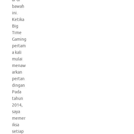
bawah
ini.
Ketika
Big
Time
Gaming
pertam
a kali
mulai
menaw
arkan
pertan
dingan
Pada
tahun
2014,
saya
memer
iksa
setiap