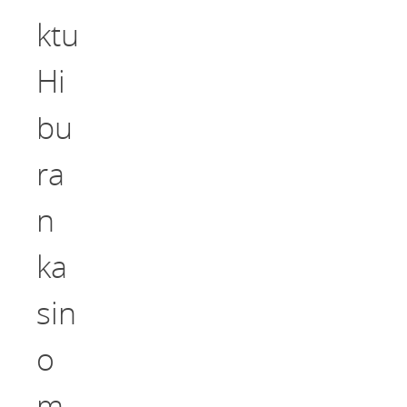
ktu
Hi
bu
ra
n
ka
sin
o
m