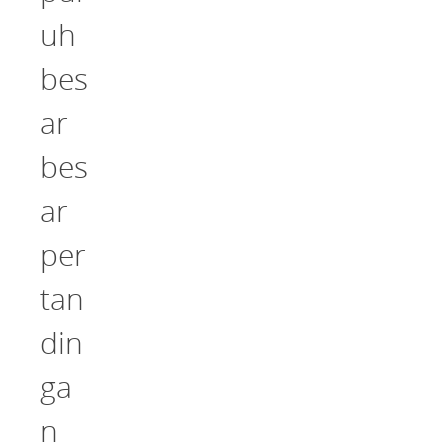
uh
bes
ar
bes
ar
per
tan
din
ga
n