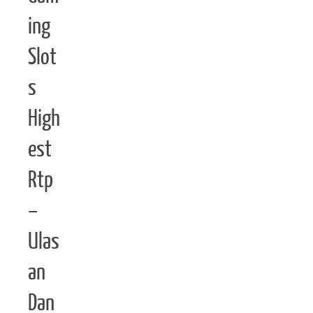
ing
Slot
s
High
est
Rtp
–
Ulas
an
Dan