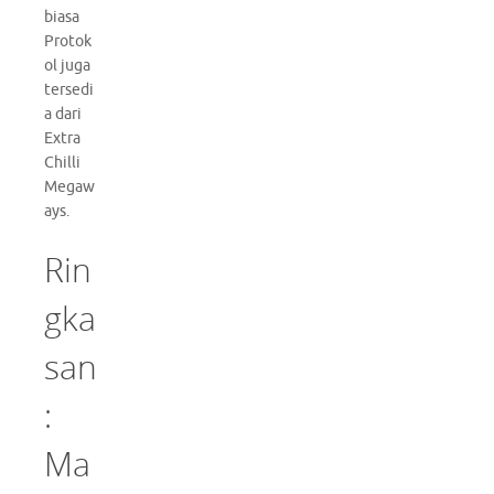
biasa
Protok
ol juga
tersedi
a dari
Extra
Chilli
Megaw
ays.
Rin
gka
san
:
Ma