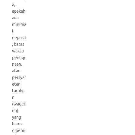
a,
apakah
ada
minima
l
deposit
, batas
waktu
penggu
naan,
atau
persyar
atan
taruha
n
(wageri
ng)
yang
harus
dipenu