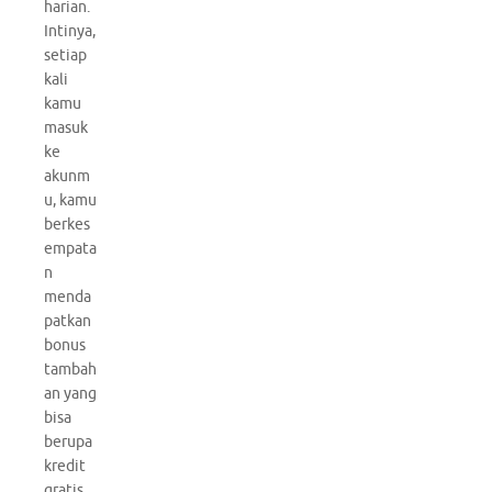
harian.
Intinya,
setiap
kali
kamu
masuk
ke
akunm
u, kamu
berkes
empata
n
menda
patkan
bonus
tambah
an yang
bisa
berupa
kredit
gratis,