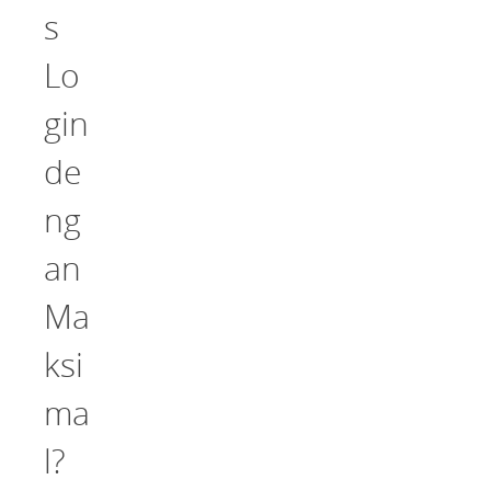
s
Lo
gin
de
ng
an
Ma
ksi
ma
l?