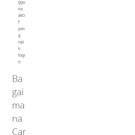
ggu
na
akti
f
yan
g
raji
n
logi
n.
Ba
gai
ma
na
Car