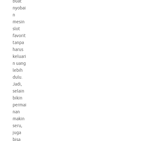
buat
nyobai
n
mesin
slot
favorit
tanpa
harus
keluari
n uang
lebih
dulu.
Jadi,
selain
bikin
permai
nan
makin
seru,
juga
bisa