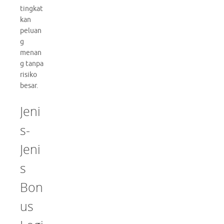
tingkat
kan
peluan
g
menan
g tanpa
risiko
besar.
Jeni
s-
Jeni
s
Bon
us