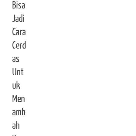
Bisa
Jadi
Cara
Cerd
as
Unt
uk
Men
amb
ah