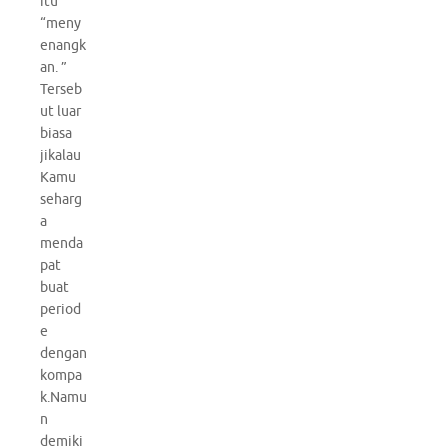
itu
“meny
enangk
an. ”
Terseb
ut luar
biasa
jikalau
Kamu
seharg
a
menda
pat
buat
period
e
dengan
kompa
k.Namu
n
demiki