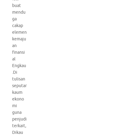
buat
mendu
ga
cakap
elemen
kemaju
an
finansi
al
Engkau
.Di
tulisan
seputar
kaum
ekono
mi
guna
penjudi
terkait,
Dikau