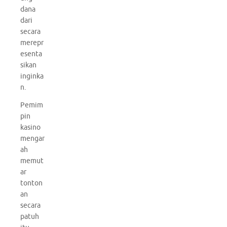
dana
dari
secara
merepr
esenta
sikan
inginka
n.
Pemim
pin
kasino
mengar
ah
memut
ar
tonton
an
secara
patuh