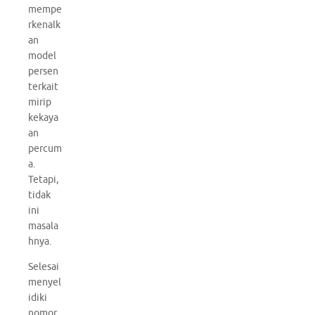
mempe
rkenalk
an
model
persen
terkait
mirip
kekaya
an
percum
a.
Tetapi,
tidak
ini
masala
hnya.
Selesai
menyel
idiki
nomor