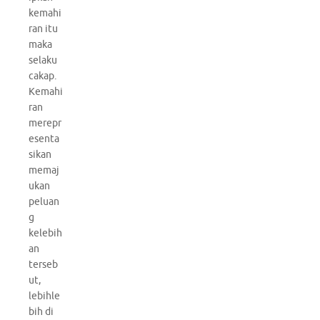
kemahi
ran itu
maka
selaku
cakap.
Kemahi
ran
merepr
esenta
sikan
memaj
ukan
peluan
g
kelebih
an
terseb
ut,
lebihle
bih di