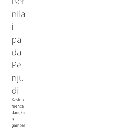
Ber
nila
i
pa
da
Pe
nju
di
Kasino
menca
dangka
n
gambar